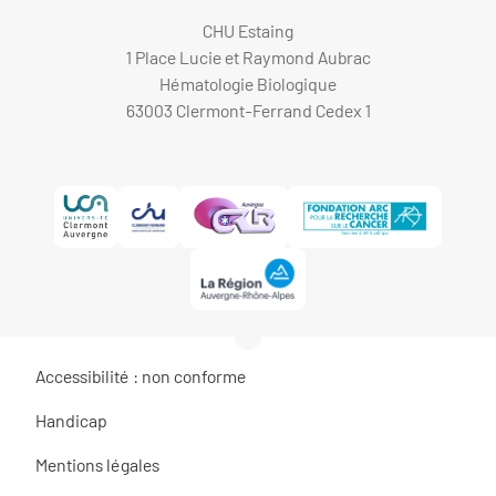
CHU Estaing
1 Place Lucie et Raymond Aubrac
Hématologie Biologique
63003 Clermont-Ferrand Cedex 1
Accessibilité : non conforme
Handicap
Mentions légales