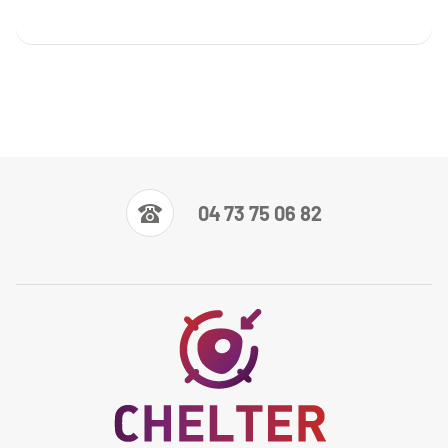
04 73 75 06 82