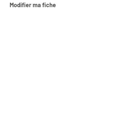
Modifier ma fiche