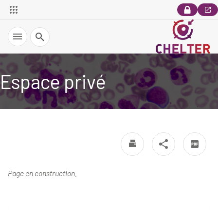
Recherche
Espace privé
Page en construction.